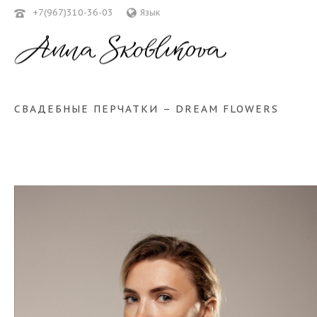
+7(967)310-36-03
Язык
СВАДЕБНЫЕ ПЕРЧАТКИ – DREAM FLOWERS