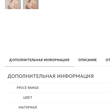
ДОПОЛНИТЕЛЬНАЯ ИНФОРМАЦИЯ
ОПИСАНИЕ
ОТ
ДОПОЛНИТЕЛЬНАЯ ИНФОРМАЦИЯ
PRICE RANGE
ЦВЕТ
МАТЕРИАЛ