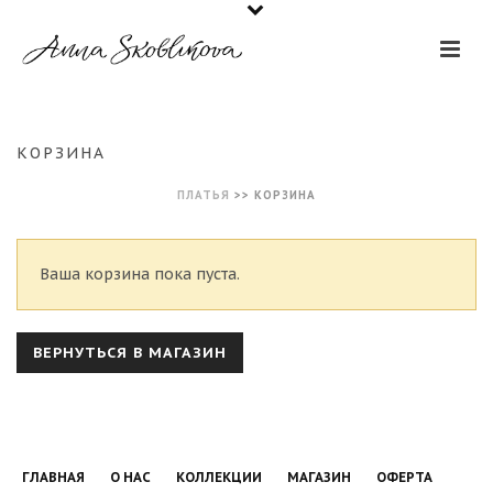
КОРЗИНА
ПЛАТЬЯ
>>
КОРЗИНА
Ваша корзина пока пуста.
ВЕРНУТЬСЯ В МАГАЗИН
ГЛАВНАЯ
О НАС
КОЛЛЕКЦИИ
МАГАЗИН
ОФЕРТА