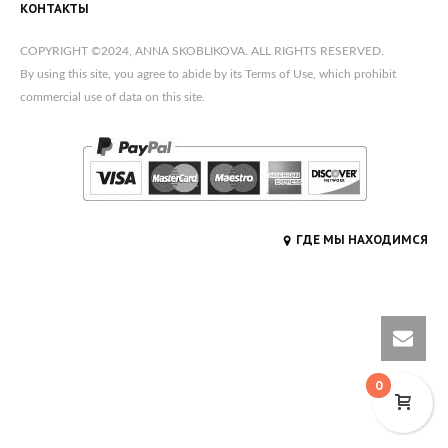
КОНТАКТЫ
COPYRIGHT ©2024, ANNA SKOBLIKOVA. ALL RIGHTS RESERVED.
By using this site, you agree to abide by its Terms of Use, which prohibit
commercial use of data on this site.
ГДЕ МЫ НАХОДИМСЯ
0