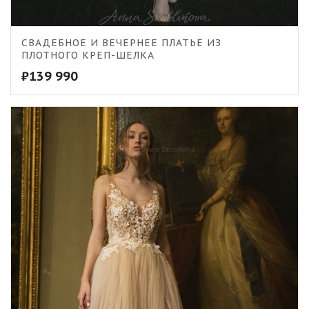
СВАДЕБНОЕ И ВЕЧЕРНЕЕ ПЛАТЬЕ ИЗ
ПЛОТНОГО КРЕП-ШЕЛКА
₽
139 990