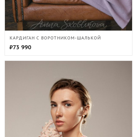
КАРДИГАН С ВОРОТНИКОМ-ШАЛЬКОЙ
₽
73 990