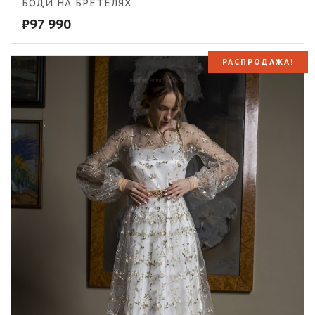
БОДИ НА БРЕТЕЛЯХ
₽
97 990
РАСПРОДАЖА!