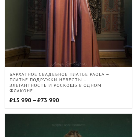
БАРХАТНОЕ СВАДЕБНОЕ ПЛАТЬЕ PAOLA –
ПЛАТЬЕ ПОДРУЖКИ НЕВЕСТЫ –
ЭЛЕГАНТНОСТЬ И РОСКОШЬ В ОДНОМ
ФЛАКОНЕ
₽
15 990
–
₽
73 990