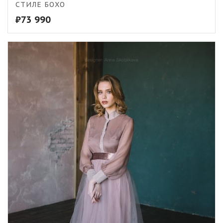
СТИЛЕ БОХО
₽
73 990