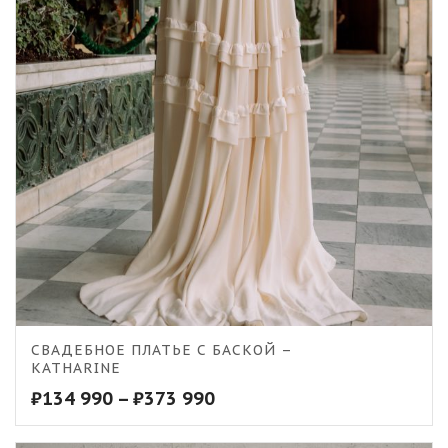
СВАДЕБНОЕ ПЛАТЬЕ С БАСКОЙ –
KATHARINE
₽
134 990
–
₽
373 990