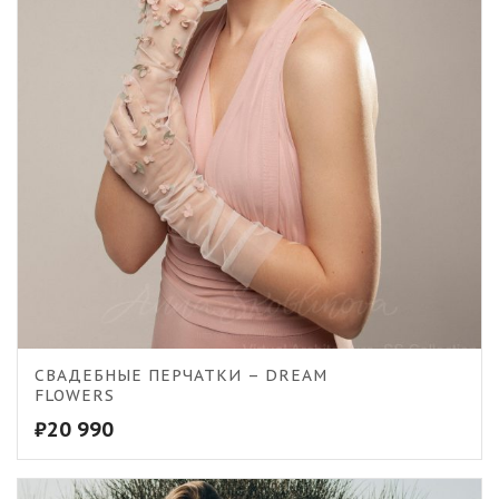
СВАДЕБНЫЕ ПЕРЧАТКИ – DREAM
FLOWERS
₽
20 990