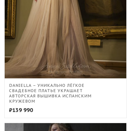
DANIELLA – УНИКАЛЬНО ЛЁГКОЕ
СВАДЕБНОЕ ПЛАТЬЕ УКРАШАЕТ
АВТОРСКАЯ ВЫШИВКА ИСПАНСКИМ
КРУЖЕВОМ
₽
139 990