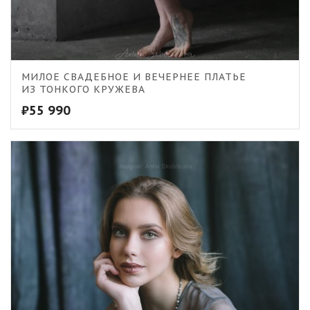
МИЛОЕ СВАДЕБНОЕ И ВЕЧЕРНЕЕ ПЛАТЬЕ
ИЗ ТОНКОГО КРУЖЕВА
₽
55 990