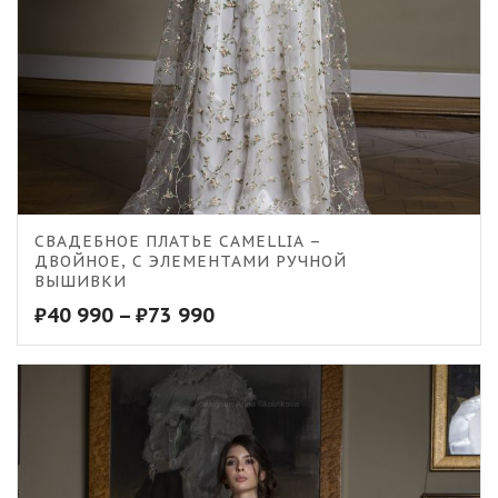
СВАДЕБНОЕ ПЛАТЬЕ CAMELLIA –
ДВОЙНОЕ, С ЭЛЕМЕНТАМИ РУЧНОЙ
ВЫШИВКИ
₽
40 990
–
₽
73 990