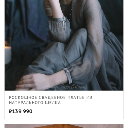
РОСКОШНОЕ СВАДЕБНОЕ ПЛАТЬЕ ИЗ
НАТУРАЛЬНОГО ШЕЛКА
₽
139 990