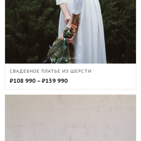
5.00
СВАДЕБНОЕ ПЛАТЬЕ ИЗ ШЕРСТИ
₽
108 990
–
₽
139 990