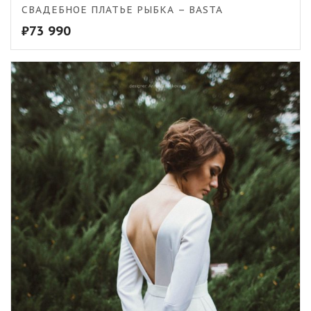
5.00
СВАДЕБНОЕ ПЛАТЬЕ РЫБКА – BASTA
₽
73 990