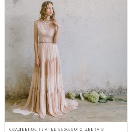
5.00
СВАДЕБНОЕ ПЛАТЬЕ БЕЖЕВОГО ЦВЕТА В