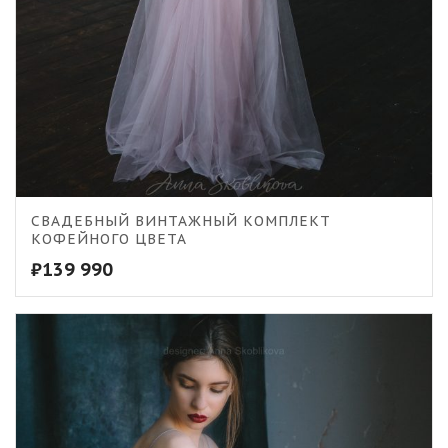
5.00
СВАДЕБНЫЙ ВИНТАЖНЫЙ КОМПЛЕКТ
КОФЕЙНОГО ЦВЕТА
₽
139 990