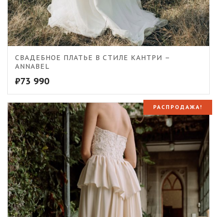
СВАДЕБНОЕ ПЛАТЬЕ В СТИЛЕ КАНТРИ –
ANNABEL
₽
73 990
РАСПРОДАЖА!