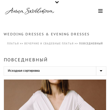
WEDDING DRESSES & EVENING DRESSES
ПЛАТЬЯ
>>
ВЕЧЕРНИЕ И СВАДЕБНЫЕ ПЛАТЬЯ
>>
ПОВСЕДНЕВНЫЙ
ПОВСЕДНЕВНЫЙ