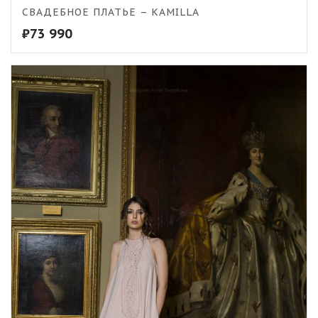
СВАДЕБНОЕ ПЛАТЬЕ – KAMILLA
₽
73 990