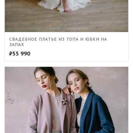
5.00
СВАДЕБНОЕ ПЛАТЬЕ ИЗ ТОПА И ЮБКИ НА
ЗАПАХ
₽
55 990