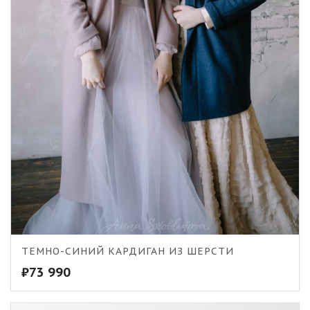
ТЕМНО-СИНИЙ КАРДИГАН ИЗ ШЕРСТИ
₽
73 990