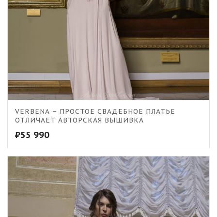
5.00
VERBENA – ПРОСТОЕ СВАДЕБНОЕ ПЛАТЬЕ
ОТЛИЧАЕТ АВТОРСКАЯ ВЫШИВКА
₽
55 990