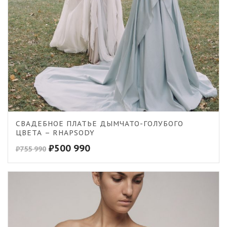
CВАДЕБНОЕ ПЛАТЬЕ ДЫМЧАТО-ГОЛУБОГО
ЦВЕТА – RHAPSODY
₽
500 990
₽
755 990