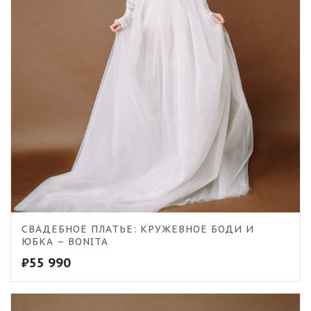
СВАДЕБНОЕ ПЛАТЬЕ: КРУЖЕВНОЕ БОДИ И
ЮБКА – BONITA
₽
55 990