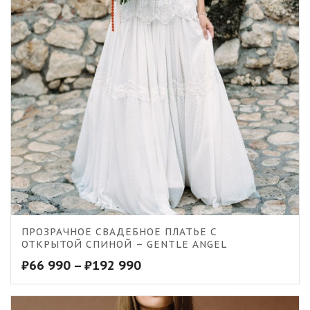
ПРОЗРАЧНОЕ СВАДЕБНОЕ ПЛАТЬЕ С
ОТКРЫТОЙ СПИНОЙ – GENTLE ANGEL
₽
66 990
–
₽
192 990