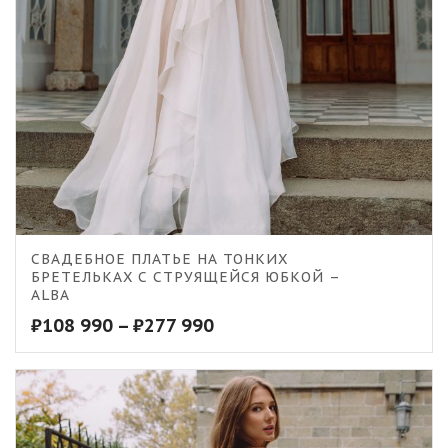
СВАДЕБНОЕ ПЛАТЬЕ НА ТОНКИХ
БРЕТЕЛЬКАХ С СТРУЯЩЕЙСЯ ЮБКОЙ –
ALBA
₽
108 990
–
₽
277 990