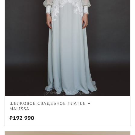
ШЕЛКОВОЕ СВАДЕБНОЕ ПЛАТЬЕ –
MALISSA
₽
192 990