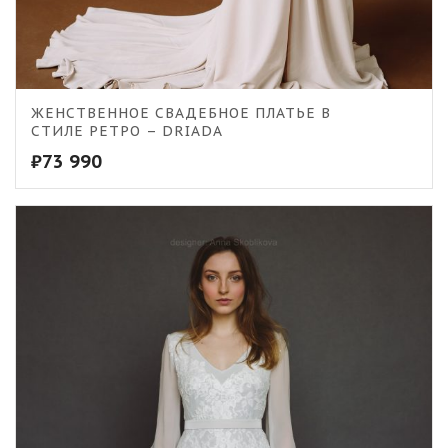
ЖЕНСТВЕННОЕ СВАДЕБНОЕ ПЛАТЬЕ В
СТИЛЕ РЕТРО – DRIADA
₽
73 990