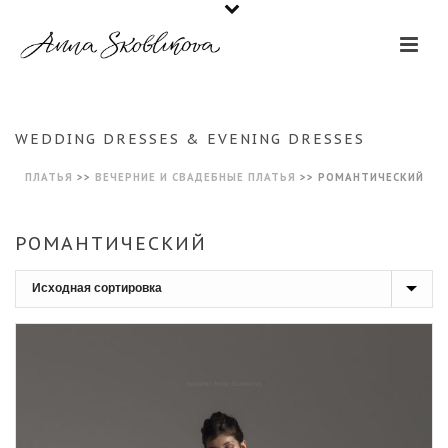
WEDDING DRESSES & EVENING DRESSES
ПЛАТЬЯ
>>
ВЕЧЕРНИЕ И СВАДЕБНЫЕ ПЛАТЬЯ
>>
РОМАНТИЧЕСКИЙ
РОМАНТИЧЕСКИЙ