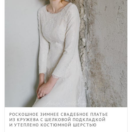
5.00
РОСКОШНОЕ ЗИМНЕЕ СВАДЕБНОЕ ПЛАТЬЕ
ИЗ КРУЖЕВА C ШЕЛКОВОЙ ПОДКЛАДКОЙ
И УТЕПЛЕНО КОСТЮМНОЙ ШЕРСТЬЮ