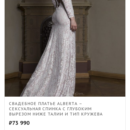
СВАДЕБНОЕ ПЛАТЬЕ ALBERTА –
СЕКСУАЛЬНАЯ СПИНКА С ГЛУБОКИМ
ВЫРЕЗОМ НИЖЕ ТАЛИИ И ТИП КРУЖЕВА
₽
73 990