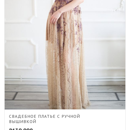
5.00
СВАДЕБНОЕ ПЛАТЬЕ С РУЧНОЙ
ВЫШИВКОЙ