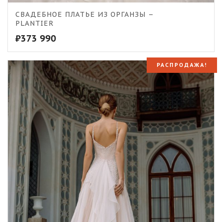
СВАДЕБНОЕ ПЛАТЬЕ ИЗ ОРГАНЗЫ –
PLANTIER
₽
373 990
РАСПРОДАЖА!