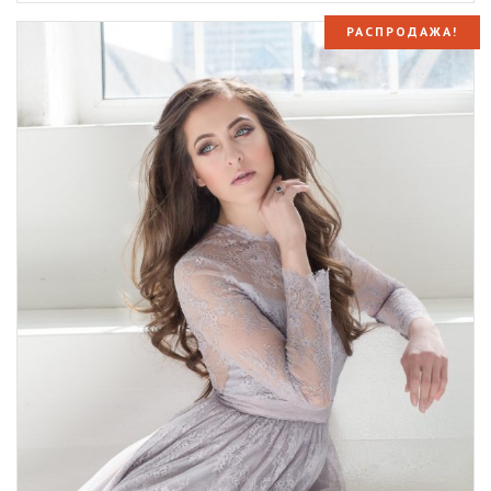
РАСПРОДАЖА!