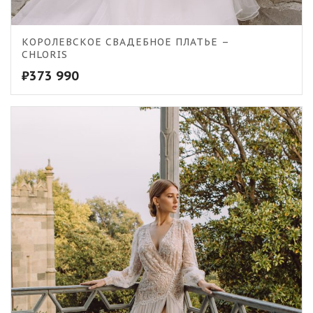
КОРОЛЕВСКОЕ СВАДЕБНОЕ ПЛАТЬЕ –
CHLORIS
₽
373 990