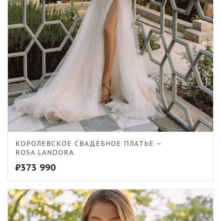
КОРОЛЕВСКОЕ СВАДЕБНОЕ ПЛАТЬЕ –
ROSA LANDORA
₽
373 990