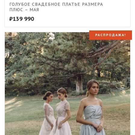
ГОЛУБОЕ СВАДЕБНОЕ ПЛАТЬЕ РАЗМЕРА
ПЛЮС – МАЯ
₽
139 990
РАСПРОДАЖА!