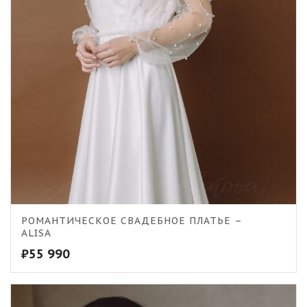
РОМАНТИЧЕСКОЕ СВАДЕБНОЕ ПЛАТЬЕ –
ALISA
₽
55 990