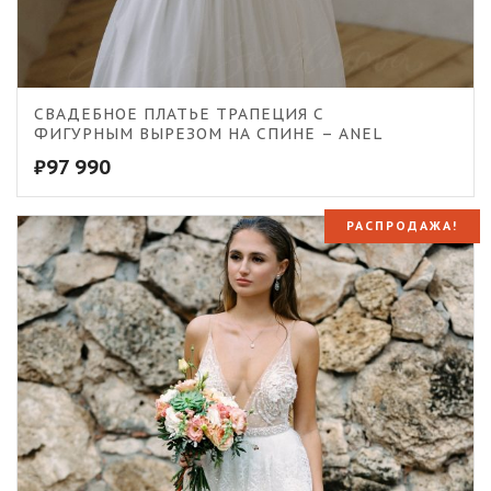
СВАДЕБНОЕ ПЛАТЬЕ ТРАПЕЦИЯ С
ФИГУРНЫМ ВЫРЕЗОМ НА СПИНЕ – ANEL
₽
97 990
РАСПРОДАЖА!