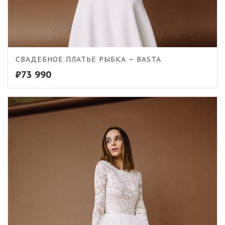
5.00
СВАДЕБНОЕ ПЛАТЬЕ РЫБКА – BASTA
₽
73 990