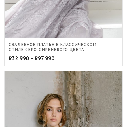
5.00
СВАДЕБНОЕ ПЛАТЬЕ В КЛАССИЧЕСКОМ
СТИЛЕ СЕРО-СИРЕНЕВОГО ЦВЕТА
₽
32 990
–
₽
97 990