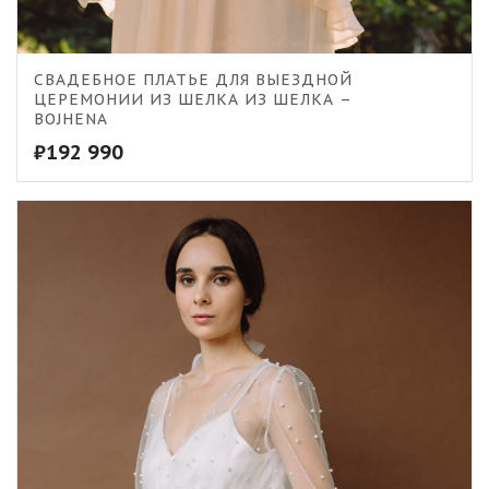
СВАДЕБНОЕ ПЛАТЬЕ ДЛЯ ВЫЕЗДНОЙ
ЦЕРЕМОНИИ ИЗ ШЕЛКА ИЗ ШЕЛКА –
BOJHENА
₽
192 990