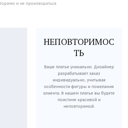
торимо и не производиться
НЕПОВТОРИМОС
ТЬ
Ваше платье уникально. Дизайнер
разрабатывает заказ
индивидуально, учитывая
особенности фигуры и пожелания
клиента. В нашем платье вы будете
поистине красивой и
неповторимой.