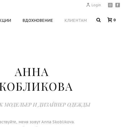
Login
0
КЦИИ
ВДОХНОВЕНИЕ
КЛИЕНТАМ
АННА
КОБЛИКОВА
К МОДЕЛЬЕР И ДИЗАЙНЕР ОДЕЖДЫ
ствуйте, меня зовут Anna Skoblikova.