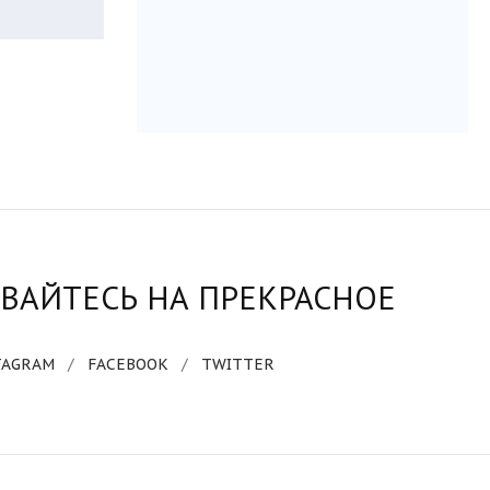
ВАЙТЕСЬ НА ПРЕКРАСНОЕ
TAGRAM
/
FACEBOOK
/
TWITTER