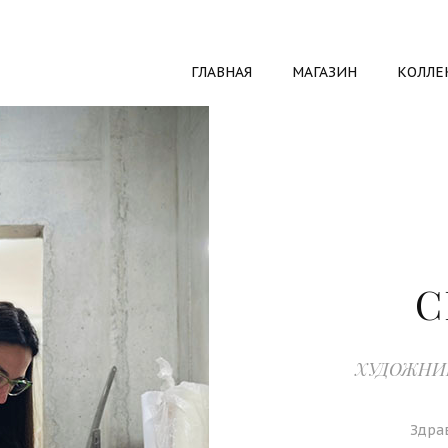
ГЛАВНАЯ
МАГАЗИН
КОЛЛЕ
С
ХУДОЖНИ
Здрав