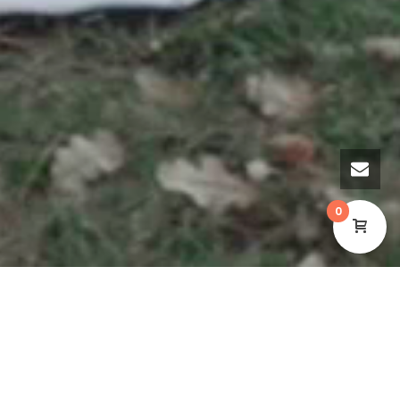
0
НАЙТИ МАГАЗИН