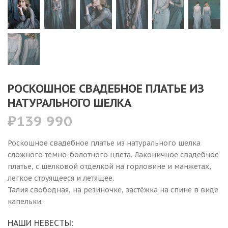
РОСКОШНОЕ СВАДЕБНОЕ ПЛАТЬЕ ИЗ
НАТУРАЛЬНОГО ШЕЛКА
₽
139 990
Роскошное свадебное платье из натурального шелка
сложного темно-болотного цвета. Лаконичное свадебное
платье, с шелковой отделкой на горловине и манжетах,
легкое струящееся и летящее.
Талия свободная, на резиночке, застёжка на спине в виде
капельки.
НАШИ НЕВЕСТЫ: