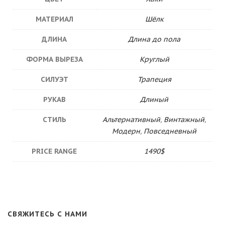
МАТЕРИАЛ
Шёлк
ДЛИНА
Длина до пола
ФОРМА ВЫРЕЗА
Круглый
СИЛУЭТ
Трапеция
РУКАВ
Длиный
СТИЛЬ
Альтернативный
,
Винтажный
,
Модерн
,
Повседневный
PRICE RANGE
1490$
СВЯЖИТЕСЬ С НАМИ