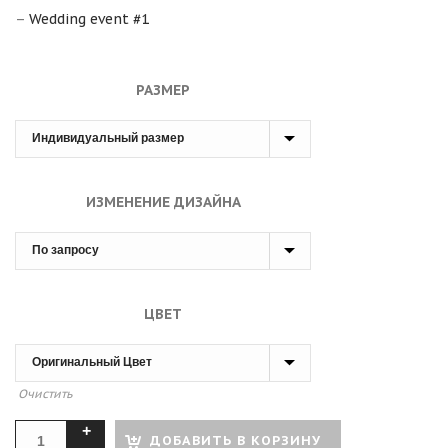
–
Wedding event #1
РАЗМЕР
ИЗМЕНЕНИЕ ДИЗАЙНА
ЦВЕТ
Очистить
ДОБАВИТЬ В КОРЗИНУ