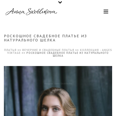
РОСКОШНОЕ СВАДЕБНОЕ ПЛАТЬЕ ИЗ
НАТУРАЛЬНОГО ШЕЛКА
ПЛАТЬЯ
>>
ВЕЧЕРНИЕ И СВАДЕБНЫЕ ПЛАТЬЯ
>>
КОЛЛЕКЦИЯ - ANGES
VINTAGE
>>
РОСКОШНОЕ СВАДЕБНОЕ ПЛАТЬЕ ИЗ НАТУРАЛЬНОГО
ШЕЛКА