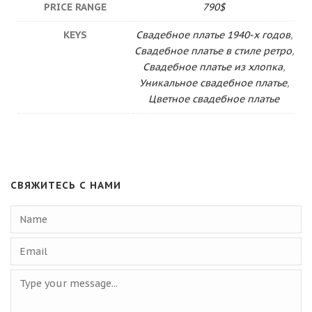
PRICE RANGE
790$
KEYS
Свадебное платье 1940-х годов
,
Свадебное платье в стиле ретро
,
Свадебное платье из хлопка
,
Уникальное свадебное платье
,
Цветное свадебное платье
СВЯЖИТЕСЬ С НАМИ