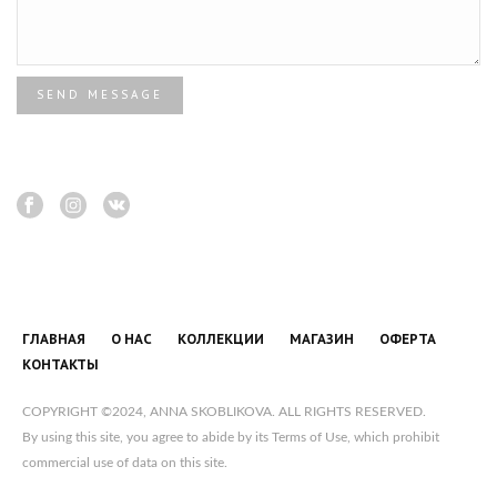
SEND MESSAGE
ГЛАВНАЯ
О НАС
КОЛЛЕКЦИИ
МАГАЗИН
ОФЕРТА
КОНТАКТЫ
COPYRIGHT ©2024, ANNA SKOBLIKOVA. ALL RIGHTS RESERVED.
By using this site, you agree to abide by its Terms of Use, which prohibit
commercial use of data on this site.