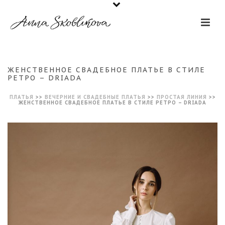
ЖЕНСТВЕННОЕ СВАДЕБНОЕ ПЛАТЬЕ В СТИЛЕ
РЕТРО – DRIADA
ПЛАТЬЯ
>>
ВЕЧЕРНИЕ И СВАДЕБНЫЕ ПЛАТЬЯ
>>
ПРОСТАЯ ЛИНИЯ
>>
ЖЕНСТВЕННОЕ СВАДЕБНОЕ ПЛАТЬЕ В СТИЛЕ РЕТРО – DRIADA