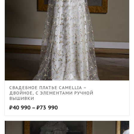
СВАДЕБНОЕ ПЛАТЬЕ CAMELLIA –
ДВОЙНОЕ, С ЭЛЕМЕНТАМИ РУЧНОЙ
ВЫШИВКИ
₽
40 990
–
₽
73 990