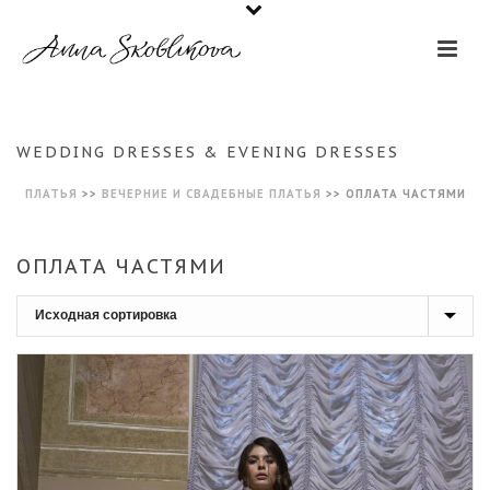
WEDDING DRESSES & EVENING DRESSES
ПЛАТЬЯ
>>
ВЕЧЕРНИЕ И СВАДЕБНЫЕ ПЛАТЬЯ
>>
ОПЛАТА ЧАСТЯМИ
ОПЛАТА ЧАСТЯМИ