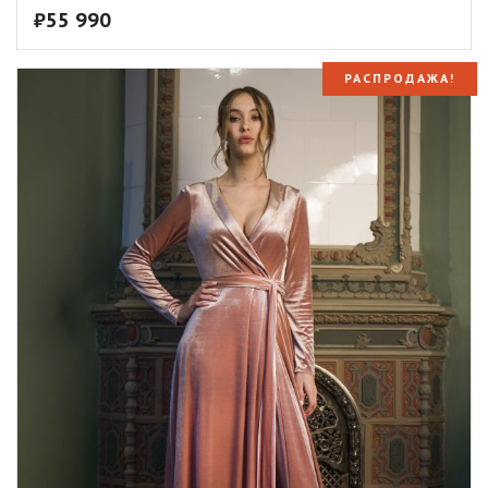
₽
55 990
РАСПРОДАЖА!