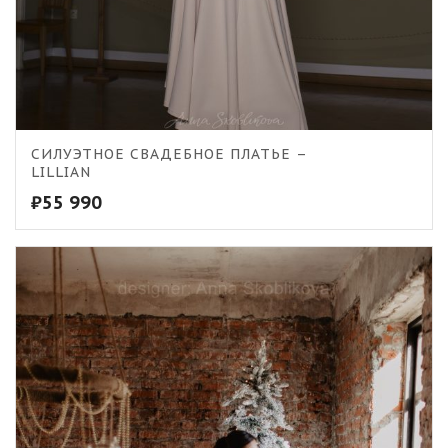
5.00
СИЛУЭТНОЕ СВАДЕБНОЕ ПЛАТЬЕ –
LILLIAN
₽
55 990