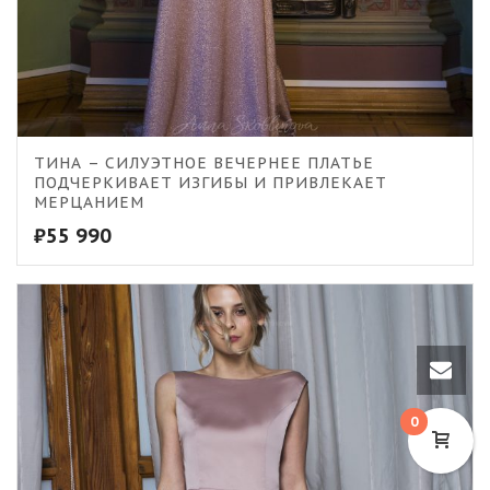
ТИНА – СИЛУЭТНОЕ ВЕЧЕРНЕЕ ПЛАТЬЕ
ПОДЧЕРКИВАЕТ ИЗГИБЫ И ПРИВЛЕКАЕТ
МЕРЦАНИЕМ
₽
55 990
0