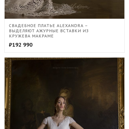
5.00
СВАДЕБНОЕ ПЛАТЬЕ ALEXANDRA –
ВЫДЕЛЯЮТ АЖУРНЫЕ ВСТАВКИ ИЗ
КРУЖЕВА МАКРАМЕ
₽
192 990