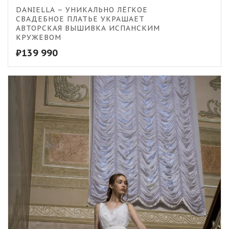
DANIELLA – УНИКАЛЬНО ЛЁГКОЕ
СВАДЕБНОЕ ПЛАТЬЕ УКРАШАЕТ
АВТОРСКАЯ ВЫШИВКА ИСПАНСКИМ
КРУЖЕВОМ
₽
139 990