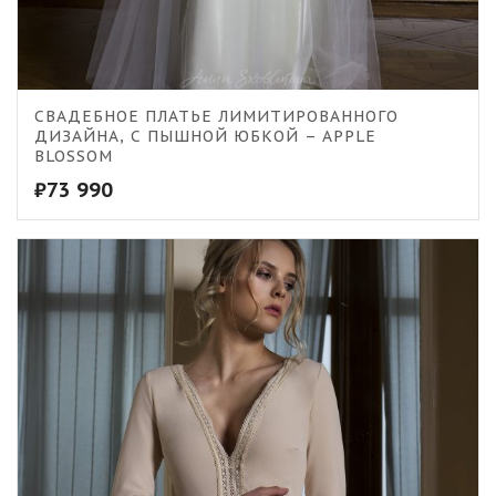
5.00
СВАДЕБНОЕ ПЛАТЬЕ ЛИМИТИРОВАННОГО
ДИЗАЙНА, С ПЫШНОЙ ЮБКОЙ – APPLE
BLOSSOM
₽
73 990