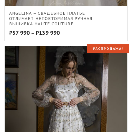
5.00
ANGELINA – СВАДЕБНОЕ ПЛАТЬЕ
ОТЛИЧАЕТ НЕПОВТОРИМАЯ РУЧНАЯ
ВЫШИВКА HAUTE COUTURE
₽
57 990
–
₽
139 990
РАСПРОДАЖА!