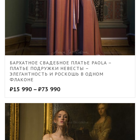
БАРХАТНОЕ СВАДЕБНОЕ ПЛАТЬЕ PAOLA –
ПЛАТЬЕ ПОДРУЖКИ НЕВЕСТЫ –
ЭЛЕГАНТНОСТЬ И РОСКОШЬ В ОДНОМ
ФЛАКОНЕ
₽
15 990
–
₽
73 990