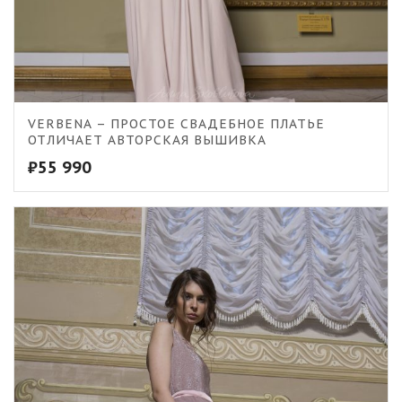
5.00
VERBENA – ПРОСТОЕ СВАДЕБНОЕ ПЛАТЬЕ
ОТЛИЧАЕТ АВТОРСКАЯ ВЫШИВКА
₽
55 990