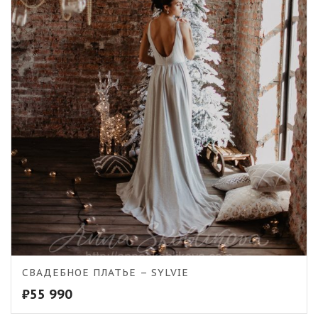
СВАДЕБНОЕ ПЛАТЬЕ – SYLVIE
₽
55 990