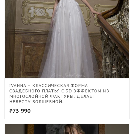
IVANNA – КЛАССИЧЕСКАЯ ФОРМА
СВАДЕБНОГО ПЛАТЬЯ С 3D ЭФФЕКТОМ ИЗ
МНОГОСЛОЙНОЙ ФАКТУРЫ, ДЕЛАЕТ
НЕВЕСТУ ВОЛШЕБНОЙ.
₽
73 990