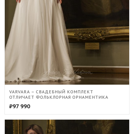
VARVARA – СВАДЕБНЫЙ КОМПЛЕКТ
ОТЛИЧАЕТ ФОЛЬКЛОРНАЯ ОРНАМЕНТИКА
₽
97 990