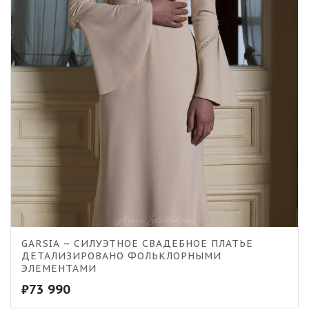
GARSIA – СИЛУЭТНОЕ СВАДЕБНОЕ ПЛАТЬЕ
ДЕТАЛИЗИРОВАНО ФОЛЬКЛОРНЫМИ
ЭЛЕМЕНТАМИ
₽
73 990