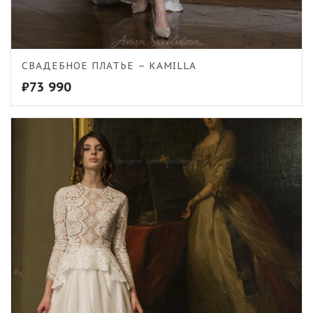
СВАДЕБНОЕ ПЛАТЬЕ – KAMILLA
₽
73 990