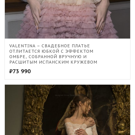
VALENTINA – СВАДЕБНОЕ ПЛАТЬЕ
ОТЛИТАЕТСЯ ЮБКОЙ С ЭФФЕКТОМ
ОМБРЕ, СОБРАННОЙ ВРУЧНУЮ И
РАСШИТЫМ ИСПАНСКИМ КРУЖЕВОМ
₽
73 990