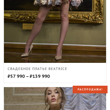
5.00
СВАДЕБНОЕ ПЛАТЬЕ BEATRICE
₽
57 990
–
₽
139 990
РАСПРОДАЖА!