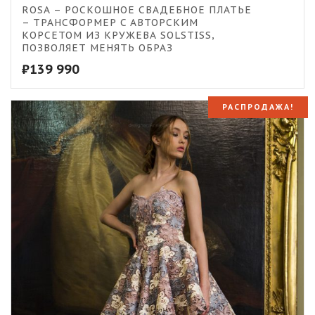
5.00
ROSA – РОСКОШНОЕ СВАДЕБНОЕ ПЛАТЬЕ
– ТРАНСФОРМЕР C АВТОРСКИМ
КОРСЕТОМ ИЗ КРУЖЕВА SOLSTISS,
ПОЗВОЛЯЕТ МЕНЯТЬ ОБРАЗ
₽
139 990
РАСПРОДАЖА!