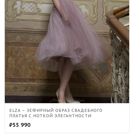
ELZA – ЗЕФИРНЫЙ ОБРАЗ СВАДЕБНОГО
ПЛАТЬЯ С НОТКОЙ ЭЛЕГАНТНОСТИ
₽
55 990