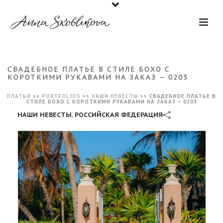
СВАДЕБНОЕ ПЛАТЬЕ В СТИЛЕ БОХО С
КОРОТКИМИ РУКАВАМИ НА ЗАКАЗ – 0203
ПЛАТЬЯ
>>
PORTFOLIOS
>>
НАШИ НЕВЕСТЫ
>>
СВАДЕБНОЕ ПЛАТЬЕ В
СТИЛЕ БОХО С КОРОТКИМИ РУКАВАМИ НА ЗАКАЗ – 0203
НАШИ НЕВЕСТЫ
,
РОССИЙСКАЯ ФЕДЕРАЦИЯ