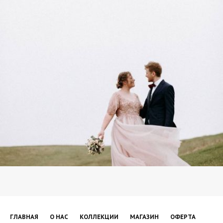
ГЛАВНАЯ
О НАС
КОЛЛЕКЦИИ
МАГАЗИН
ОФЕРТА