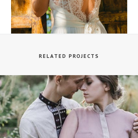
RELATED PROJECTS